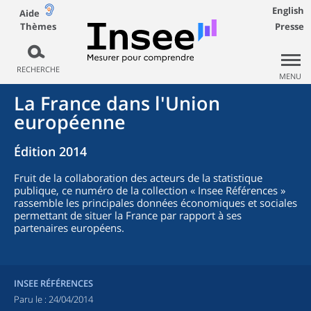
English
Aide
Thèmes
Presse
RECHERCHE
MENU
La France dans l'Union
européenne
Édition 2014
Fruit de la collaboration des acteurs de la statistique
publique, ce numéro de la collection « Insee Références »
rassemble les principales données économiques et sociales
permettant de situer la France par rapport à ses
partenaires européens.
INSEE RÉFÉRENCES
Paru le :
24/04/2014