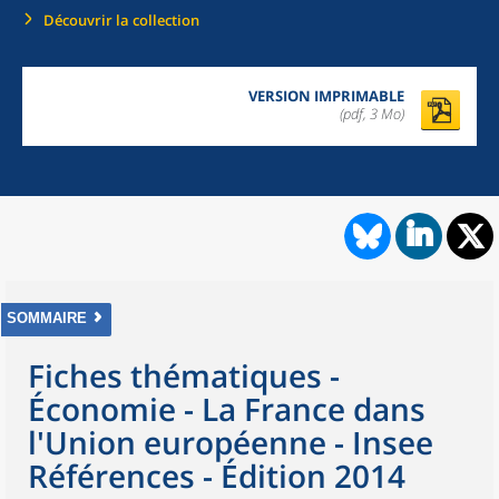
Découvrir la collection
VERSION IMPRIMABLE
(pdf, 3 Mo)
SOMMAIRE
Fiches thématiques -
Économie - La France dans
l'Union européenne - Insee
Références - Édition 2014