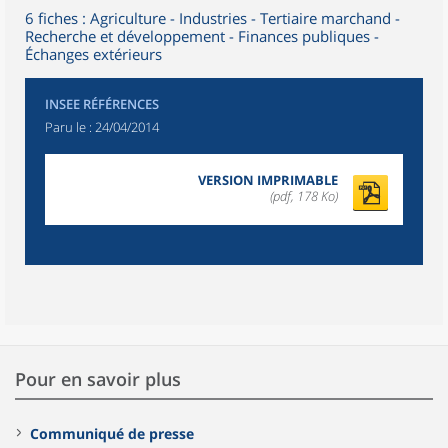
6 fiches : Agriculture - Industries - Tertiaire marchand -
Recherche et développement - Finances publiques -
Échanges extérieurs
INSEE RÉFÉRENCES
Paru le :
24/04/2014
VERSION IMPRIMABLE
(pdf, 178 Ko)
Pour en savoir plus
Communiqué de presse