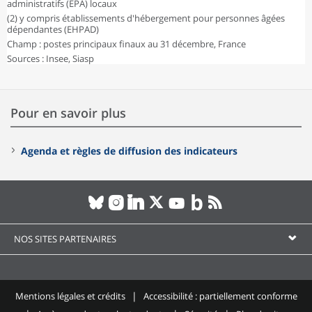
administratifs (EPA) locaux
(2) y compris établissements d'hébergement pour personnes âgées
dépendantes (EHPAD)
Champ : postes principaux finaux au 31 décembre, France
Sources : Insee, Siasp
Pour en savoir plus
Agenda et règles de diffusion des indicateurs
NOS SITES PARTENAIRES
Mentions légales et crédits
Accessibilité : partiellement conforme