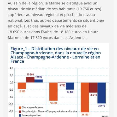
Au sein de la région, la Marne se distingue avec un
niveau de vie médian de ses habitants (19 750 euros)
supérieur au niveau régional et proche du niveau
national. Les trois autres départements se situent bien
en deçà, avec des niveaux de vie médians de
18 690 euros dans l’Aube, de 18 180 euros en Haute-
Marne et de 17 620 euros dans les Ardennes.
Figure_1
–
Distribution des niveaux de vie en
Champagne-Ardenne, dans la nouvelle région
Alsace - Champagne-Ardenne - Lorraine et en
France