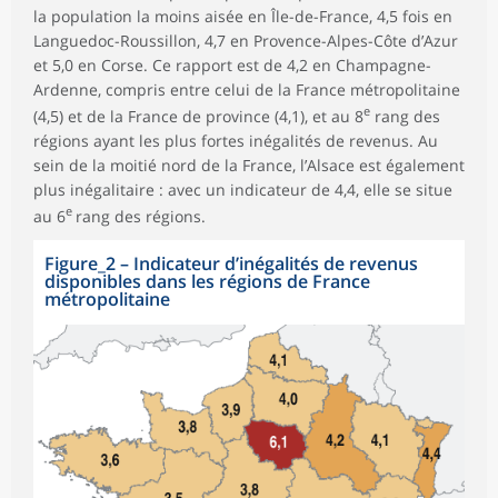
la population la moins aisée en Île-de-France, 4,5 fois en
Languedoc-Roussillon, 4,7 en Provence-Alpes-Côte d’Azur
et 5,0 en Corse. Ce rapport est de 4,2 en Champagne-
Ardenne, compris entre celui de la France métropolitaine
e
(4,5) et de la France de province (4,1), et au 8
rang des
régions ayant les plus fortes inégalités de revenus. Au
sein de la moitié nord de la France, l’Alsace est également
plus inégalitaire : avec un indicateur de 4,4, elle se situe
e
au 6
rang des régions.
Figure_2
–
Indicateur d’inégalités de revenus
disponibles dans les régions de France
métropolitaine