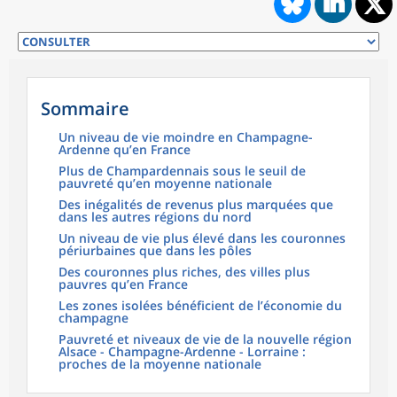
Sommaire
Un niveau de vie moindre en Champagne-
Ardenne qu’en France
Plus de Champardennais sous le seuil de
pauvreté qu’en moyenne nationale
Des inégalités de revenus plus marquées que
dans les autres régions du nord
Un niveau de vie plus élevé dans les couronnes
périurbaines que dans les pôles
Des couronnes plus riches, des villes plus
pauvres qu’en France
Les zones isolées bénéficient de l’économie du
champagne
Pauvreté et niveaux de vie de la nouvelle région
Alsace - Champagne-Ardenne - Lorraine :
proches de la moyenne nationale