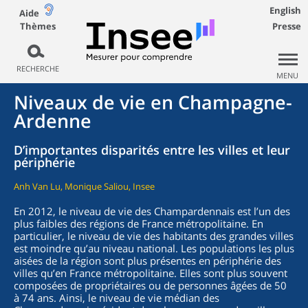
English
Aide
Thèmes
Presse
RECHERCHE
MENU
Niveaux de vie en Champagne-
Ardenne
D’importantes disparités entre les villes et leur
périphérie
Anh Van Lu, Monique Saliou, Insee
En 2012, le niveau de vie des Champardennais est l’un des
plus faibles des régions de France métropolitaine. En
particulier, le niveau de vie des habitants des grandes villes
est moindre qu’au niveau national. Les populations les plus
aisées de la région sont plus présentes en périphérie des
villes qu’en France métropolitaine. Elles sont plus souvent
composées de propriétaires ou de personnes âgées de 50
à 74 ans. Ainsi, le niveau de vie médian des