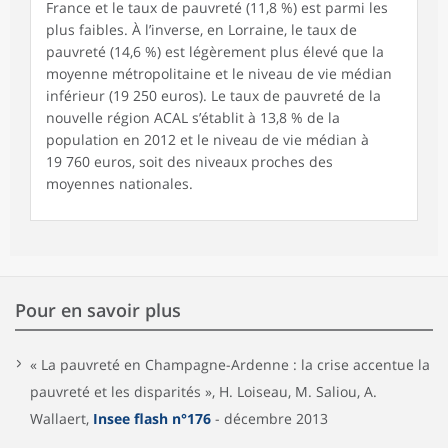
France et le taux de pauvreté (11,8 %) est parmi les
plus faibles. À l’inverse, en Lorraine, le taux de
pauvreté (14,6 %) est légèrement plus élevé que la
moyenne métropolitaine et le niveau de vie médian
inférieur (19 250 euros). Le taux de pauvreté de la
nouvelle région ACAL s’établit à 13,8 % de la
population en 2012 et le niveau de vie médian à
19 760 euros, soit des niveaux proches des
moyennes nationales.
Pour en savoir plus
« La pauvreté en Champagne-Ardenne : la crise accentue la
pauvreté et les disparités », H. Loiseau, M. Saliou, A.
Wallaert,
Insee flash n°176
- décembre 2013