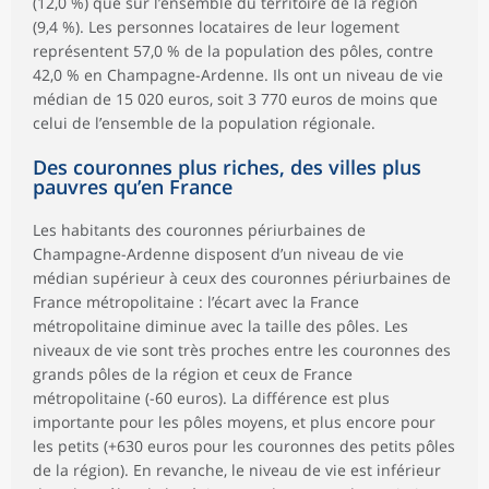
(12,0 %) que sur l’ensemble du territoire de la région
(9,4 %). Les personnes locataires de leur logement
représentent 57,0 % de la population des pôles, contre
42,0 % en Champagne-Ardenne. Ils ont un niveau de vie
médian de 15 020 euros, soit 3 770 euros de moins que
celui de l’ensemble de la population régionale.
Des couronnes plus riches, des villes plus
pauvres qu’en France
Les habitants des couronnes périurbaines de
Champagne-Ardenne disposent d’un niveau de vie
médian supérieur à ceux des couronnes périurbaines de
France métropolitaine : l’écart avec la France
métropolitaine diminue avec la taille des pôles. Les
niveaux de vie sont très proches entre les couronnes des
grands pôles de la région et ceux de France
métropolitaine (-60 euros). La différence est plus
importante pour les pôles moyens, et plus encore pour
les petits (+630 euros pour les couronnes des petits pôles
de la région). En revanche, le niveau de vie est inférieur