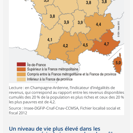
Lecture : en Champagne-Ardenne, l’indicateur d’inégalités de
revenus, qui correspond au rapport entre les revenus disponibles
cumulés des 20 % de la population es plus riches et ceux des 20 %
les plus pauvres est de 4,2.
Source : Insee-DGFiP-Cnaf-Cnav-CCMSA, Fichier localisé social et
fiscal 2012
Un niveau de vie plus élevé dans les