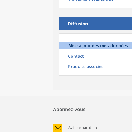
Diffusion
Mise à jour des métadonnées
Contact
Produits associés
Abonnez-vous
Avis de parution