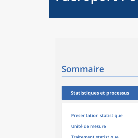
Sommaire
Statistiques et processus
Présentation statistique
Unité de mesure
Traitement statistique