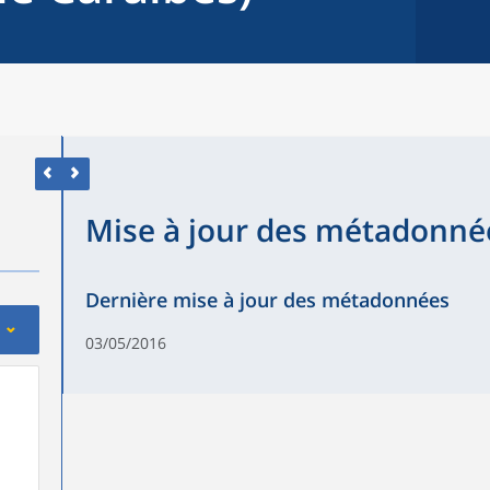
Mise à jour des métadonné
Dernière mise à jour des métadonnées
03/05/2016