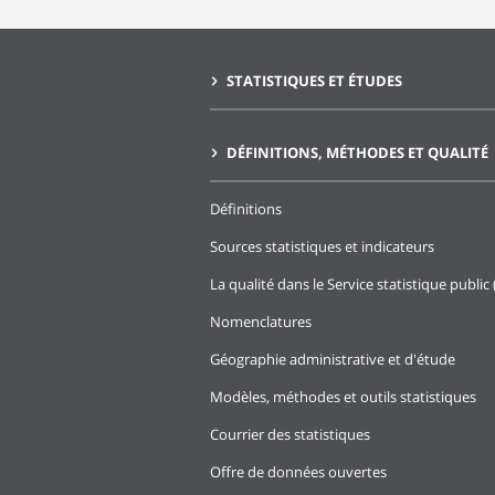
STATISTIQUES ET ÉTUDES
DÉFINITIONS, MÉTHODES ET QUALITÉ
Définitions
Sources statistiques et indicateurs
La qualité dans le Service statistique public 
Nomenclatures
Géographie administrative et d'étude
Modèles, méthodes et outils statistiques
Courrier des statistiques
Offre de données ouvertes