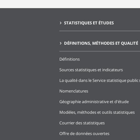
STATISTIQUES ET ÉTUDES
DÉFINITIONS, MÉTHODES ET QUALITÉ
Définitions
Sources statistiques et indicateurs
La qualité dans le Service statistique public 
Nomenclatures
Géographie administrative et d'étude
Modèles, méthodes et outils statistiques
Courrier des statistiques
Offre de données ouvertes