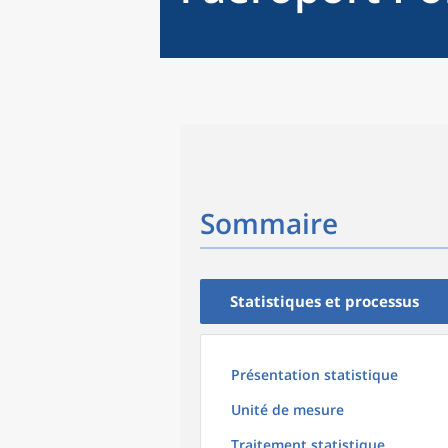
Sommaire
Statistiques et processus
Présentation statistique
Unité de mesure
Traitement statistique