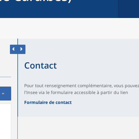
Contact
Pour tout renseignement complémentaire, vous pouvez
l'Insee via le formulaire accessible à partir du lien
Formulaire de contact