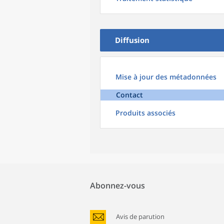
Diffusion
Mise à jour des métadonnées
Contact
Produits associés
Abonnez-vous
Avis de parution