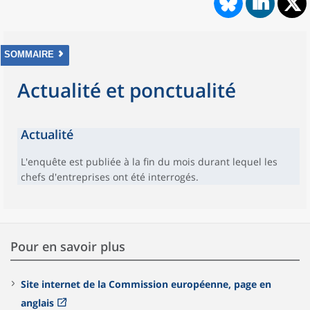
SOMMAIRE
Actualité et ponctualité
Actualité
L'enquête est publiée à la fin du mois durant lequel les
chefs d'entreprises ont été interrogés.
Pour en savoir plus
Site internet de la Commission européenne, page en
anglais