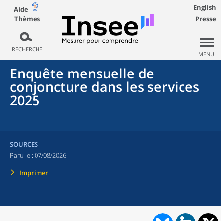
English
Aide
Thèmes
Presse
RECHERCHE
MENU
Enquête mensuelle de
conjoncture dans les services
2025
SOURCES
Paru le :
07/08/2026
Imprimer