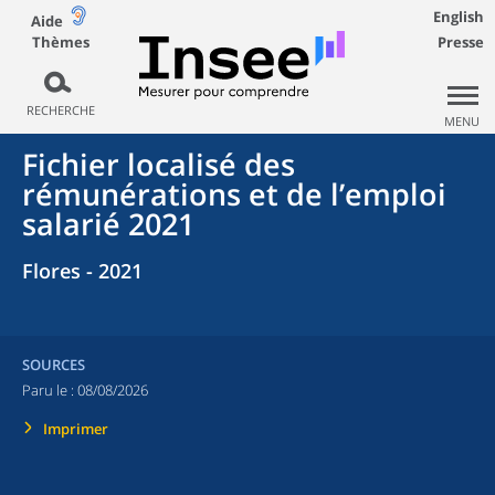
English
Aide
Thèmes
Presse
RECHERCHE
MENU
Fichier localisé des
rémunérations et de l’emploi
salarié 2021
Flores - 2021
SOURCES
Paru le :
08/08/2026
Imprimer