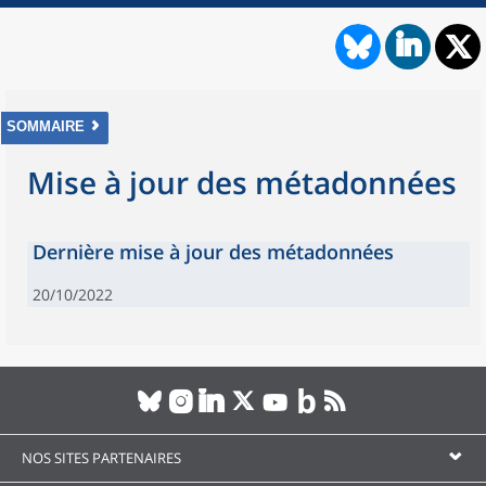
SOMMAIRE
Mise à jour des métadonnées
Dernière mise à jour des métadonnées
20/10/2022
NOS SITES PARTENAIRES