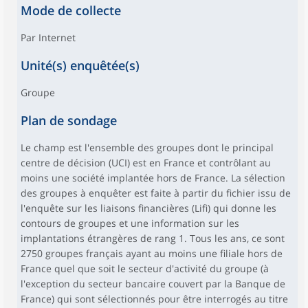
Mode de collecte
Par Internet
Unité(s) enquêtée(s)
Groupe
Plan de sondage
Le champ est l'ensemble des groupes dont le principal
centre de décision (UCI) est en France et contrôlant au
moins une société implantée hors de France. La sélection
des groupes à enquêter est faite à partir du fichier issu de
l'enquête sur les liaisons financières (Lifi) qui donne les
contours de groupes et une information sur les
implantations étrangères de rang 1. Tous les ans, ce sont
2750 groupes français ayant au moins une filiale hors de
France quel que soit le secteur d'activité du groupe (à
l'exception du secteur bancaire couvert par la Banque de
France) qui sont sélectionnés pour être interrogés au titre