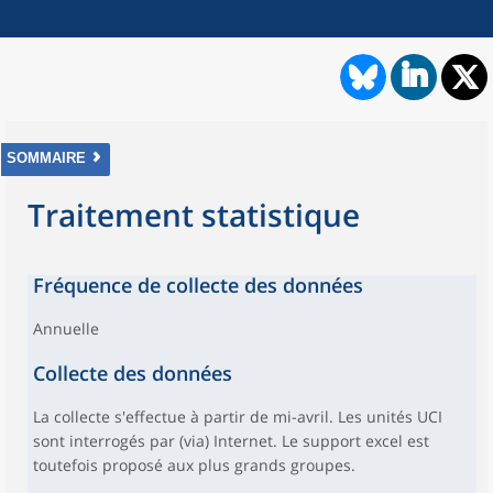
SOMMAIRE
Traitement statistique
Fréquence de collecte des données
Annuelle
Collecte des données
La collecte s'effectue à partir de mi-avril. Les unités UCI
sont interrogés par (via) Internet. Le support excel est
toutefois proposé aux plus grands groupes.