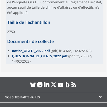
de l'enquête OFATS. Conformément au règlement Eurostat,
aucun seuil de taille de chiffre d'affaires ou d'effectifs n'a
été appliqué.
Taille de l'échantillon
2750
Documents de collecte
notice_OFATS_2022.pdf
(pdf, fr, 4 Mo, 14/02/2023)
QUESTIONNAIRE_OFATS_2022.pdf
(pdf, fr, 206 Ko,
14/02/2023)
NOS SITES PARTENAIRES