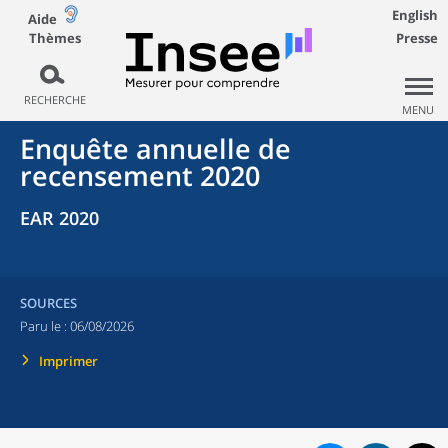
English
Aide
Thèmes
Presse
RECHERCHE
MENU
Enquête annuelle de
recensement 2020
EAR 2020
SOURCES
Paru le :
06/08/2026
Imprimer