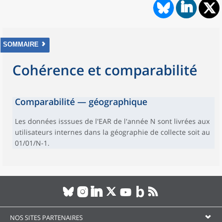
SOMMAIRE
Cohérence et comparabilité
Comparabilité — géographique
Les données isssues de l'EAR de l'année N sont livrées aux
utilisateurs internes dans la géographie de collecte soit au
01/01/N-1.
NOS SITES PARTENAIRES