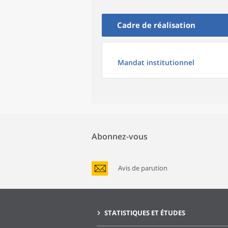
Cadre de réalisation
Mandat institutionnel
Abonnez-vous
Avis de parution
STATISTIQUES ET ÉTUDES