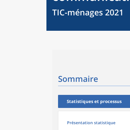
TIC-ménages 2021
Sommaire
Statistiques et processus
Présentation statistique