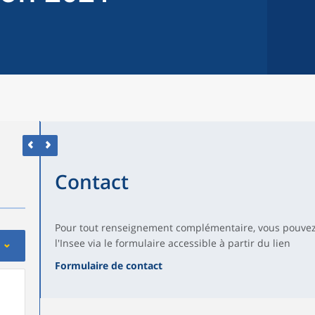
Contact
Pour tout renseignement complémentaire, vous pouvez
l'Insee via le formulaire accessible à partir du lien
Formulaire de contact