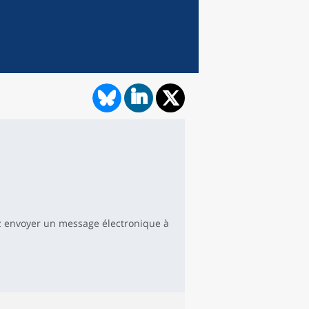
 envoyer un message électronique à