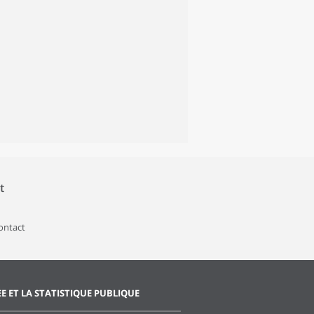
t
contact
EE ET LA STATISTIQUE PUBLIQUE