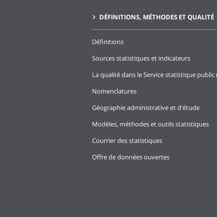
DÉFINITIONS, MÉTHODES ET QUALITÉ
Définitions
Sources statistiques et indicateurs
La qualité dans le Service statistique public 
Nomenclatures
Géographie administrative et d'étude
Modèles, méthodes et outils statistiques
Courrier des statistiques
Offre de données ouvertes