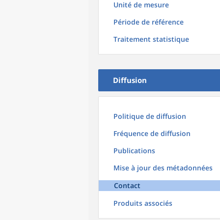
Unité de mesure
Période de référence
Traitement statistique
Diffusion
Politique de diffusion
Fréquence de diffusion
Publications
Mise à jour des métadonnées
Contact
Produits associés