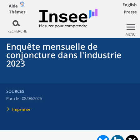
English
Aide
Thèmes
Presse
RECHERCHE
MENU
Enquête mensuelle de
conjoncture dans l'industrie
2023
SOURCES
Paru le :
08/08/2026
Imprimer