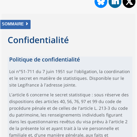
SOMMAIRE
Confidentialité
Politique de confidentialité
Loi n°51-711 du 7 juin 1951 sur l'obligation, la coordination
et le secret en matière de statistiques. Disponible sur le
site Legifrance à l'adresse jointe.
L'article 6 concerne le secret statistique : sous réserve des
dispositions des articles 40, 56, 76, 97 et 99 du code de
procédure pénale et de celles de l'article L. 213-3 du code
du patrimoine, les renseignements individuels figurant
dans les questionnaires revêtus du visa prévu à l'article 2
de la présente loi et ayant trait à la vie personnelle et
familiale et, d'une manière générale, aux faits et