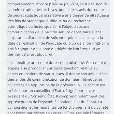
comportements d'ordre privé ne peuvent, sauf décision de
l'administration des archives, prise après avis du comité
du secret statistique et relative à une demande effectuée à
des fins de statistique publique ou de recherche
scientifique ou historique, faire l'objet d'aucune
communication de la part du service dépositaire avant
l'expiration d'un délai de soixante-quinze ans suivant la
date de réalisation de l'enquête ou d'un délai de vingt-cinq
ans à compter de la date du décès de l'intéressé, si ce
dernier délai est plus bref.
Il est institué un comité du secret statistique. Ce comité est
appelé à se prononcer sur toute question relative au
secret en matière de statistiques. Il donne son avis sur les
demandes de communication de données individuelles
collectées en application de la présente loi. Le comité est
présidé par un conseiller d'État, désigné par le vice-
président du Conseil d'État. Il comprend notamment des
représentants de l'Assemblée nationale et du Sénat. La
composition et les modalités de fonctionnement du comité
sont fixées par décret en Conseil d'État. Les bénéficiaires