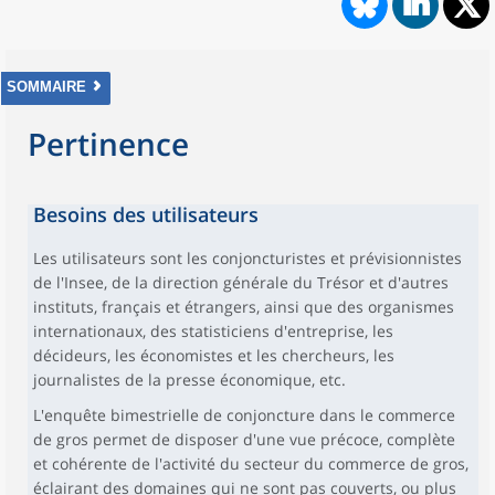
SOMMAIRE
Pertinence
Besoins des utilisateurs
Les utilisateurs sont les conjoncturistes et prévisionnistes
de l'Insee, de la direction générale du Trésor et d'autres
instituts, français et étrangers, ainsi que des organismes
internationaux, des statisticiens d'entreprise, les
décideurs, les économistes et les chercheurs, les
journalistes de la presse économique, etc.
L'enquête bimestrielle de conjoncture dans le commerce
de gros permet de disposer d'une vue précoce, complète
et cohérente de l'activité du secteur du commerce de gros,
éclairant des domaines qui ne sont pas couverts, ou plus