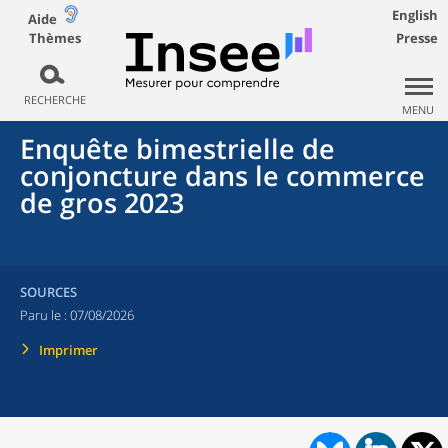
English
Aide
Thèmes
Presse
RECHERCHE
MENU
Enquête bimestrielle de
conjoncture dans le commerce
de gros 2023
SOURCES
Paru le :
07/08/2026
Imprimer