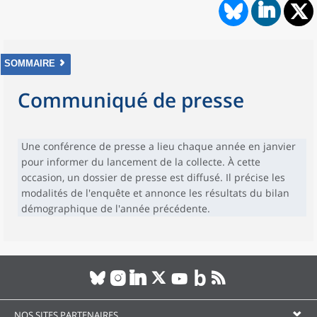
SOMMAIRE
Communiqué de presse
Une conférence de presse a lieu chaque année en janvier
pour informer du lancement de la collecte. À cette
occasion, un dossier de presse est diffusé. Il précise les
modalités de l'enquête et annonce les résultats du bilan
démographique de l'année précédente.
NOS SITES PARTENAIRES