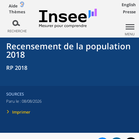
English
Aide
Thèmes
Presse
RECHERCHE
MENU
Recensement de la population
2018
RP 2018
SOURCES
Paru le :
08/08/2026
Imprimer