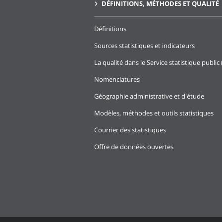
DÉFINITIONS, MÉTHODES ET QUALITÉ
Définitions
Sources statistiques et indicateurs
La qualité dans le Service statistique public 
Nomenclatures
Géographie administrative et d'étude
Modèles, méthodes et outils statistiques
Courrier des statistiques
Offre de données ouvertes