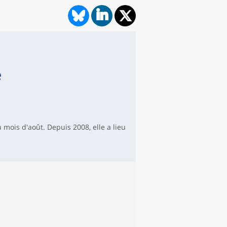
é
 mois d'août. Depuis 2008, elle a lieu