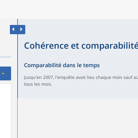
Cohérence et comparabilit
Comparabilité dans le temps
Jusqu'en 2007, l'enquête avait lieu chaque mois sauf au
tous les mois.