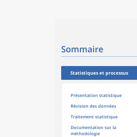
Sommaire
Statistiques et processus
Présentation statistique
Révision des données
Traitement statistique
Documentation sur la
méthodologie