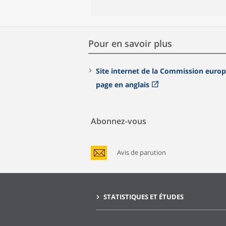
Pour en savoir plus
Site internet de la Commission euro
page en anglais
Abonnez-vous
Avis de parution
STATISTIQUES ET ÉTUDES