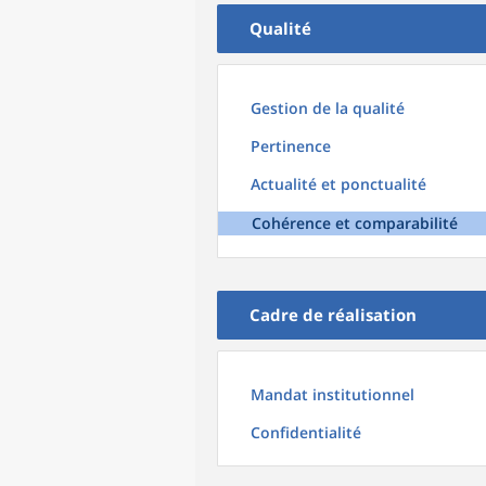
Qualité
Gestion de la qualité
Pertinence
Actualité et ponctualité
Cohérence et comparabilité
Cadre de réalisation
Mandat institutionnel
Confidentialité