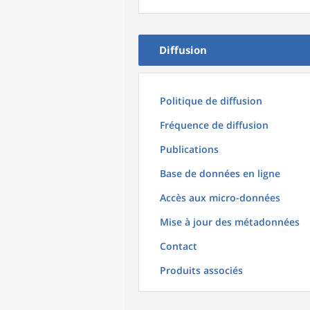
Diffusion
Politique de diffusion
Fréquence de diffusion
Publications
Base de données en ligne
Accès aux micro-données
Mise à jour des métadonnées
Contact
Produits associés