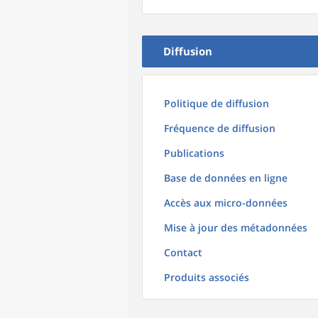
Diffusion
Politique de diffusion
Fréquence de diffusion
Publications
Base de données en ligne
Accès aux micro-données
Mise à jour des métadonnées
Contact
Produits associés