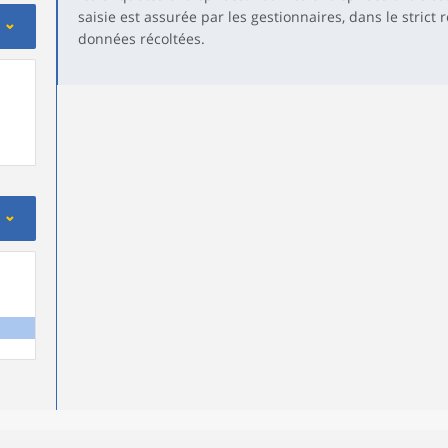
saisie est assurée par les gestionnaires, dans le strict 
données récoltées.