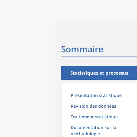
Sommaire
Statistiques et processus
Présentation statistique
Révision des données
Traitement statistique
Documentation sur la
méthodologie