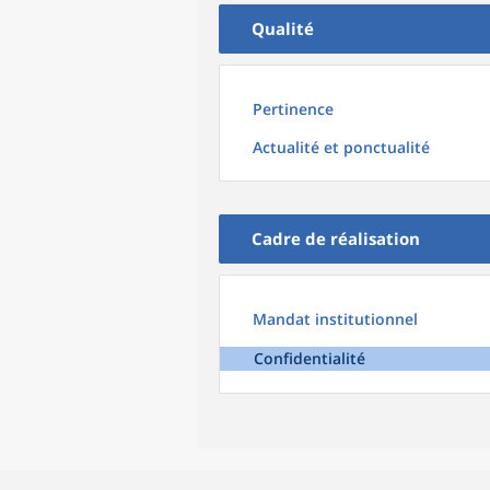
Qualité
Pertinence
Actualité et ponctualité
Cadre de réalisation
Mandat institutionnel
Confidentialité