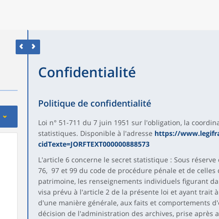
Confidentialité
Politique de confidentialité
Loi n° 51-711 du 7 juin 1951 sur l'obligation, la coordin
statistiques. Disponible à l'adresse
https://www.legifr
cidTexte=JORFTEXT000000888573
L'article 6 concerne le secret statistique : Sous réserve
76, 97 et 99 du code de procédure pénale et de celles d
patrimoine, les renseignements individuels figurant da
visa prévu à l'article 2 de la présente loi et ayant trait à
d'une manière générale, aux faits et comportements d'
décision de l'administration des archives, prise après a