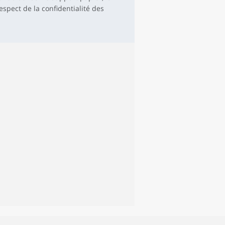
respect de la confidentialité des