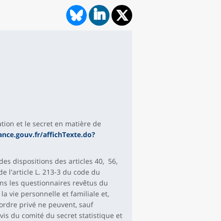
ation et le secret en matière de
ance.gouv.fr/affichTexte.do?
 des dispositions des articles 40, 56,
e l'article L. 213-3 du code du
ns les questionnaires revêtus du
 la vie personnelle et familiale et,
ordre privé ne peuvent, sauf
vis du comité du secret statistique et