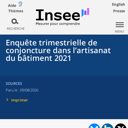
English
Aide
Thèmes
Presse
RECHERCHE
MENU
Enquête trimestrielle de
conjoncture dans l’artisanat
du bâtiment 2021
SOURCES
Paru le :
09/08/2026
Imprimer