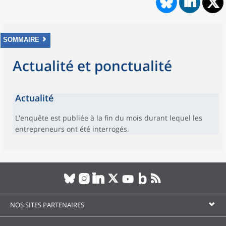
SOMMAIRE
Actualité et ponctualité
Actualité
L'enquête est publiée à la fin du mois durant lequel les
entrepreneurs ont été interrogés.
NOS SITES PARTENAIRES