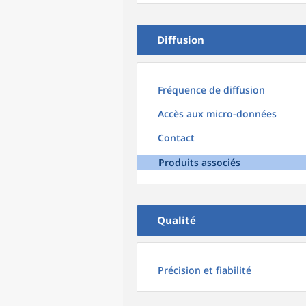
Diffusion
Fréquence de diffusion
Accès aux micro-données
Contact
Produits associés
Qualité
Précision et fiabilité