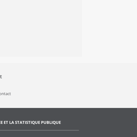
t
contact
EE ET LA STATISTIQUE PUBLIQUE