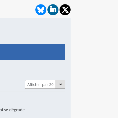
Afficher par 20
oi se dégrade