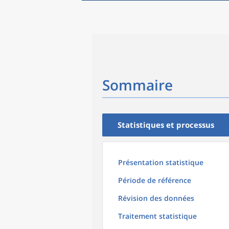
Sommaire
Statistiques et processus
Présentation statistique
Période de référence
Révision des données
Traitement statistique