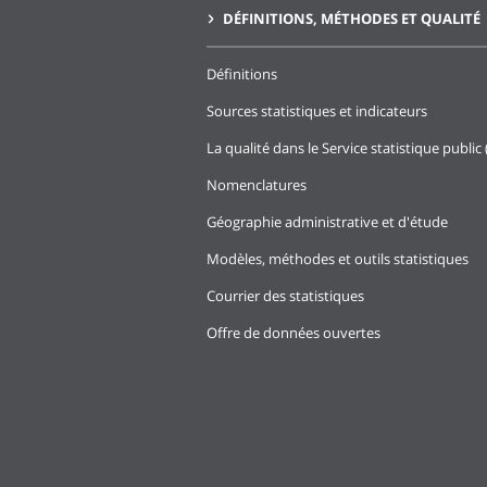
DÉFINITIONS, MÉTHODES ET QUALITÉ
Définitions
Sources statistiques et indicateurs
La qualité dans le Service statistique public 
Nomenclatures
Géographie administrative et d'étude
Modèles, méthodes et outils statistiques
Courrier des statistiques
Offre de données ouvertes