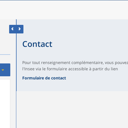
Contact
Pour tout renseignement complémentaire, vous pouvez
l'Insee via le formulaire accessible à partir du lien
Formulaire de contact