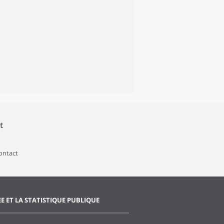
t
contact
EE ET LA STATISTIQUE PUBLIQUE