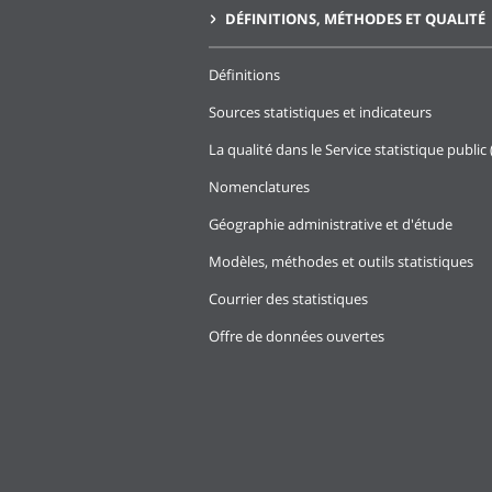
DÉFINITIONS, MÉTHODES ET QUALITÉ
Définitions
Sources statistiques et indicateurs
La qualité dans le Service statistique public 
Nomenclatures
Géographie administrative et d'étude
Modèles, méthodes et outils statistiques
Courrier des statistiques
Offre de données ouvertes