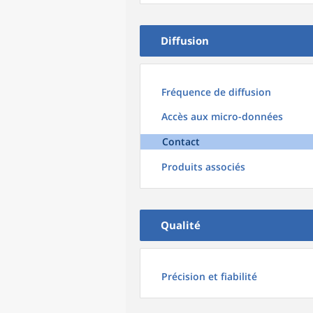
Diffusion
Fréquence de diffusion
Accès aux micro-données
Contact
Produits associés
Qualité
Précision et fiabilité