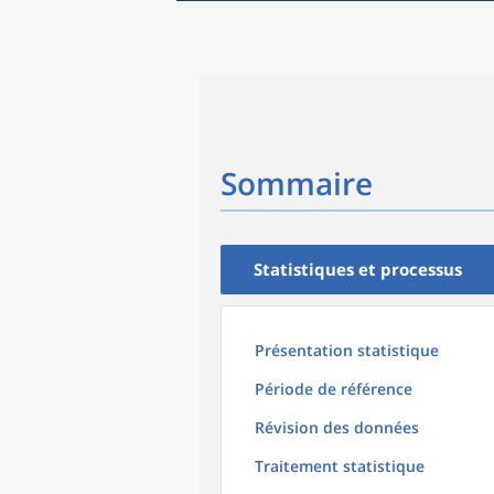
Sommaire
Statistiques et processus
Présentation statistique
Période de référence
Révision des données
Traitement statistique