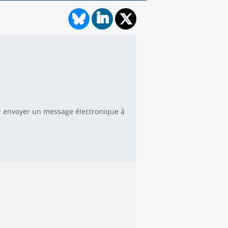
 envoyer un message électronique à