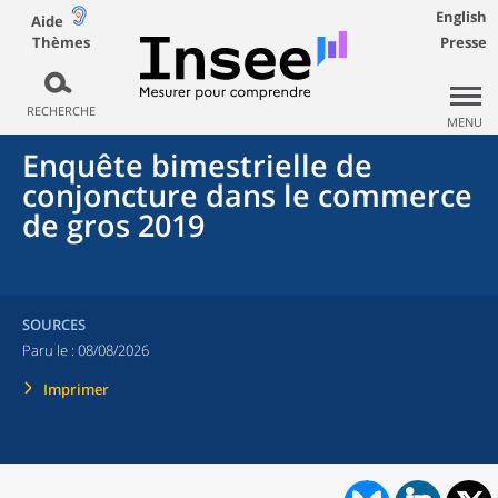
English
Aide
Thèmes
Presse
RECHERCHE
MENU
Enquête bimestrielle de
conjoncture dans le commerce
de gros 2019
SOURCES
Paru le :
08/08/2026
Imprimer