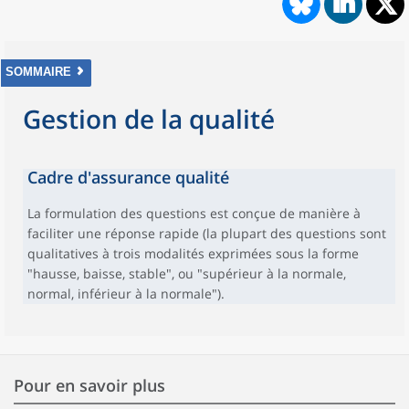
SOMMAIRE
Gestion de la qualité
Cadre d'assurance qualité
La formulation des questions est conçue de manière à
faciliter une réponse rapide (la plupart des questions sont
qualitatives à trois modalités exprimées sous la forme
"hausse, baisse, stable", ou "supérieur à la normale,
normal, inférieur à la normale").
Pour en savoir plus