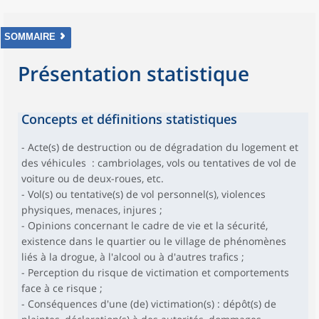
SOMMAIRE
Présentation statistique
Concepts et définitions statistiques
- Acte(s) de destruction ou de dégradation du logement et
des véhicules : cambriolages, vols ou tentatives de vol de
voiture ou de deux-roues, etc.
- Vol(s) ou tentative(s) de vol personnel(s), violences
physiques, menaces, injures ;
- Opinions concernant le cadre de vie et la sécurité,
existence dans le quartier ou le village de phénomènes
liés à la drogue, à l'alcool ou à d'autres trafics ;
- Perception du risque de victimation et comportements
face à ce risque ;
- Conséquences d'une (de) victimation(s) : dépôt(s) de