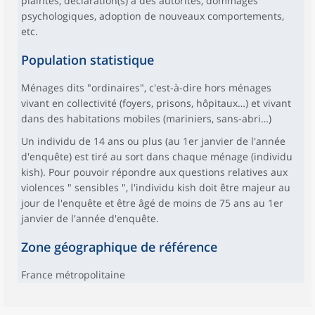
plaintes, déclaration(s) à des autorités, dommages
psychologiques, adoption de nouveaux comportements,
etc.
Population statistique
Ménages dits "ordinaires", c'est-à-dire hors ménages
vivant en collectivité (foyers, prisons, hôpitaux…) et vivant
dans des habitations mobiles (mariniers, sans-abri…)
Un individu de 14 ans ou plus (au 1er janvier de l'année
d'enquête) est tiré au sort dans chaque ménage (individu
kish). Pour pouvoir répondre aux questions relatives aux
violences " sensibles ", l'individu kish doit être majeur au
jour de l'enquête et être âgé de moins de 75 ans au 1er
janvier de l'année d'enquête.
Zone géographique de référence
France métropolitaine