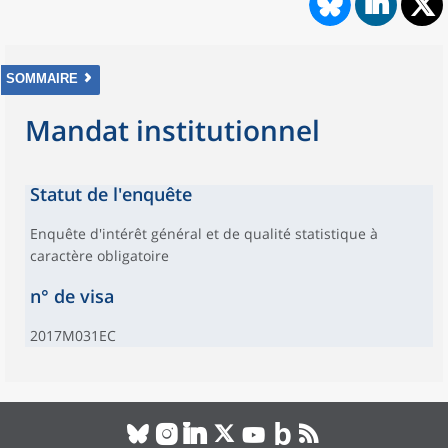
SOMMAIRE
Mandat institutionnel
Statut de l'enquête
Enquête d'intérêt général et de qualité statistique à
caractère obligatoire
n° de visa
2017M031EC