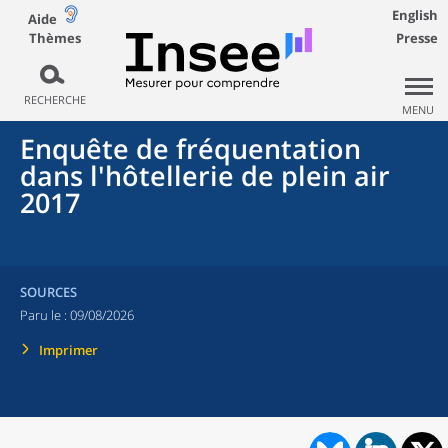
English
Aide
Thèmes
Presse
RECHERCHE
MENU
Enquête de fréquentation
dans l'hôtellerie de plein air
2017
SOURCES
Paru le :
09/08/2026
Imprimer