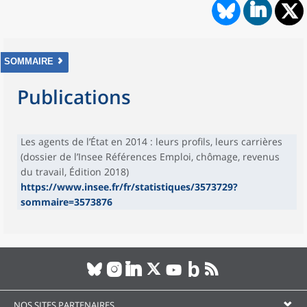
SOMMAIRE
Publications
Les agents de l’État en 2014 : leurs profils, leurs carrières
(dossier de l’Insee Références Emploi, chômage, revenus
du travail, Édition 2018)
https://www.insee.fr/fr/statistiques/3573729?
sommaire=3573876
NOS SITES PARTENAIRES