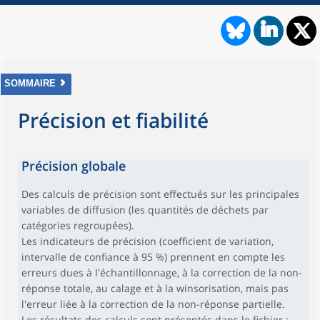
SOMMAIRE
Précision et fiabilité
Précision globale
Des calculs de précision sont effectués sur les principales
variables de diffusion (les quantités de déchets par
catégories regroupées).
Les indicateurs de précision (coefficient de variation,
intervalle de confiance à 95 %) prennent en compte les
erreurs dues à l'échantillonnage, à la correction de la non-
réponse totale, au calage et à la winsorisation, mais pas
l'erreur liée à la correction de la non-réponse partielle.
Les résultats des calculs sont présentés dans le fichier :