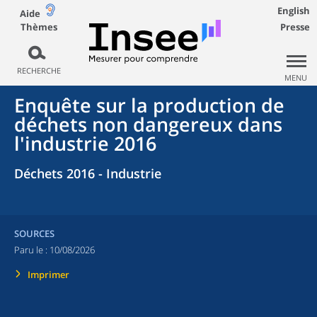
English
Aide
Thèmes
Presse
RECHERCHE
MENU
Enquête sur la production de
déchets non dangereux dans
l'industrie 2016
Déchets 2016 - Industrie
SOURCES
Paru le :
10/08/2026
Imprimer