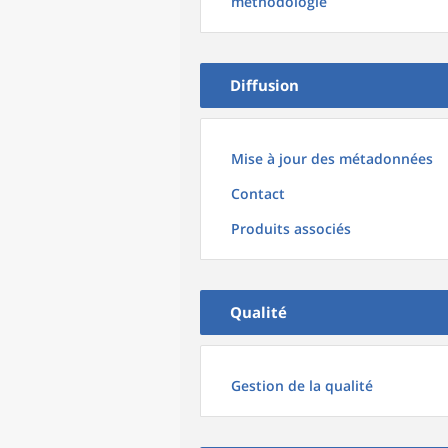
méthodologie
Diffusion
Mise à jour des métadonnées
Contact
Produits associés
Qualité
Gestion de la qualité