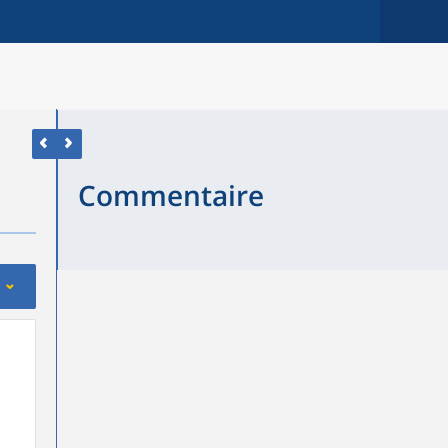
Commentaire