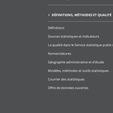
DÉFINITIONS, MÉTHODES ET QUALITÉ
Définitions
Sources statistiques et indicateurs
La qualité dans le Service statistique public 
Nomenclatures
Géographie administrative et d'étude
Modèles, méthodes et outils statistiques
Courrier des statistiques
Offre de données ouvertes