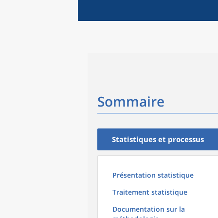
Sommaire
Statistiques et processus
Présentation statistique
Traitement statistique
Documentation sur la