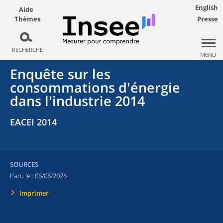
English
Aide
Thèmes
Presse
RECHERCHE
MENU
Enquête sur les
consommations d'énergie
dans l'industrie 2014
EACEI 2014
SOURCES
Paru le :
06/08/2026
Imprimer