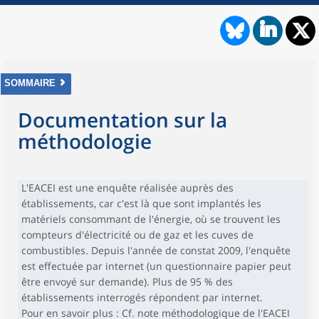
SOMMAIRE
Documentation sur la
méthodologie
L'EACEI est une enquête réalisée auprès des
établissements, car c'est là que sont implantés les
matériels consommant de l'énergie, où se trouvent les
compteurs d'électricité ou de gaz et les cuves de
combustibles. Depuis l'année de constat 2009, l'enquête
est effectuée par internet (un questionnaire papier peut
être envoyé sur demande). Plus de 95 % des
établissements interrogés répondent par internet.
Pour en savoir plus : Cf. note méthodologique de l'EACEI