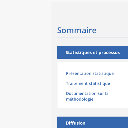
Sommaire
Statistiques et processus
Présentation statistique
Traitement statistique
Documentation sur la
méthodologie
Diffusion