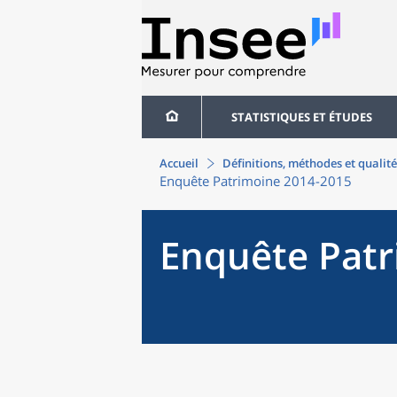
STATISTIQUES ET ÉTUDES
Accueil
Définitions, méthodes et qualité
Enquête Patrimoine 2014-2015
Enquête Patr