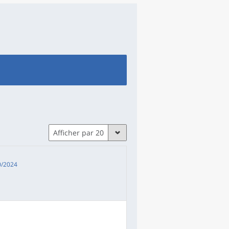
Afficher par 20
0/2024