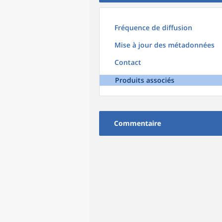
Fréquence de diffusion
Mise à jour des métadonnées
Contact
Produits associés
Commentaire