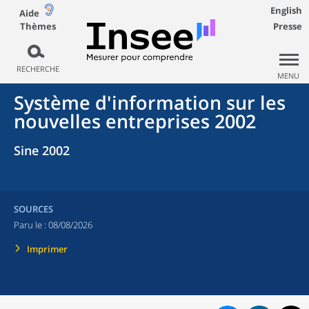
English
Aide
Thèmes
Presse
RECHERCHE
MENU
Système d'information sur les
nouvelles entreprises 2002
Sine 2002
SOURCES
Paru le :
08/08/2026
Imprimer