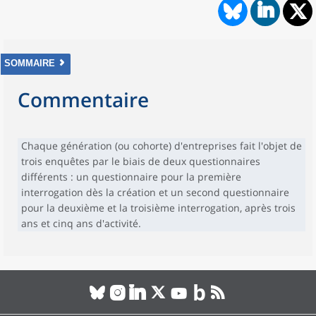
SOMMAIRE
Commentaire
Chaque génération (ou cohorte) d'entreprises fait l'objet de
trois enquêtes par le biais de deux questionnaires
différents : un questionnaire pour la première
interrogation dès la création et un second questionnaire
pour la deuxième et la troisième interrogation, après trois
ans et cinq ans d'activité.