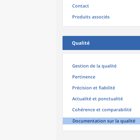
Contact
Produits associés
Qualité
Gestion de la qualité
Pertinence
Précision et fiabilité
Actualité et ponctualité
Cohérence et comparabilité
Documentation sur la qualité