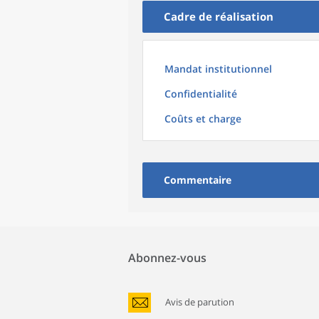
Cadre de réalisation
Mandat institutionnel
Confidentialité
Coûts et charge
Commentaire
Abonnez-vous
Avis de parution