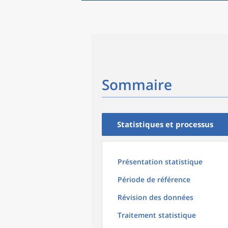
Sommaire
Statistiques et processus
Présentation statistique
Période de référence
Révision des données
Traitement statistique