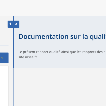
Documentation sur la quali
Le présent rapport qualité ainsi que les rapports des a
site insee.fr