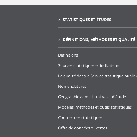
STATISTIQUES ET ÉTUDES
DÉFINITIONS, MÉTHODES ET QUALITÉ
Définitions
Sources statistiques et indicateurs
La qualité dans le Service statistique public 
Nomenclatures
Géographie administrative et d'étude
Modèles, méthodes et outils statistiques
Courrier des statistiques
Offre de données ouvertes