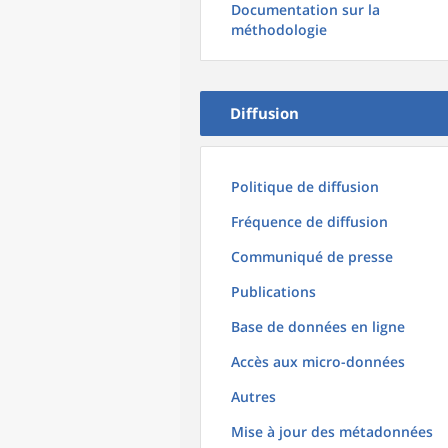
Documentation sur la
méthodologie
Diffusion
Politique de diffusion
Fréquence de diffusion
Communiqué de presse
Publications
Base de données en ligne
Accès aux micro-données
Autres
Mise à jour des métadonnées