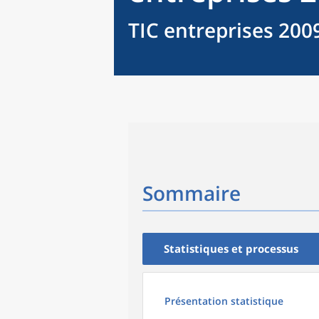
TIC entreprises 200
Sommaire
Statistiques et processus
Présentation statistique