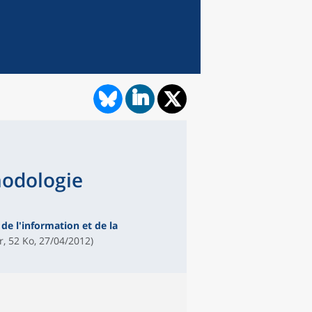
hodologie
de l'information et de la
fr, 52 Ko, 27/04/2012)