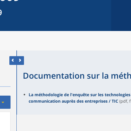
9
Documentation sur la mét
La méthodologie de l'enquête sur les technologies 
communication auprès des entreprises / TIC
(pdf, 