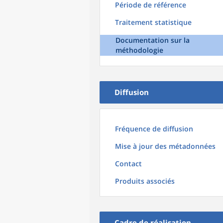
Période de référence
Traitement statistique
Documentation sur la
méthodologie
Diffusion
Fréquence de diffusion
Mise à jour des métadonnées
Contact
Produits associés
Cadre de réalisation