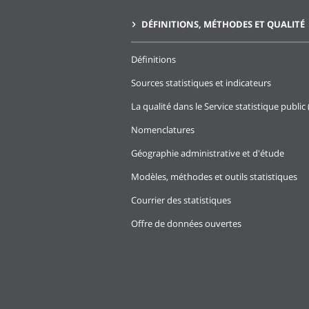
DÉFINITIONS, MÉTHODES ET QUALITÉ
Définitions
Sources statistiques et indicateurs
La qualité dans le Service statistique public 
Nomenclatures
Géographie administrative et d'étude
Modèles, méthodes et outils statistiques
Courrier des statistiques
Offre de données ouvertes