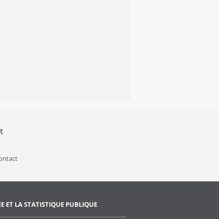
t
contact
EE ET LA STATISTIQUE PUBLIQUE