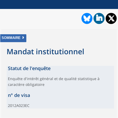
SOMMAIRE
Mandat institutionnel
Statut de l'enquête
Enquête d'intérêt général et de qualité statistique à
caractère obligatoire
n° de visa
2012A023EC