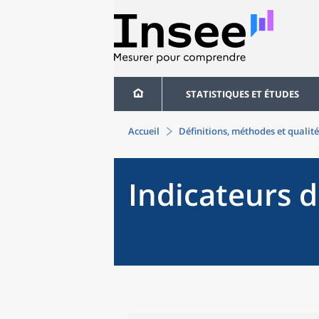
STATISTIQUES ET ÉTUDES
Accueil
Définitions, méthodes et qualité
Indicateurs