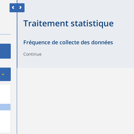
Traitement statistique
Fréquence de collecte des données
Continue