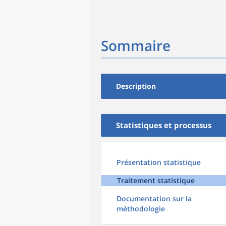
Sommaire
Description
Statistiques et processus
Présentation statistique
Traitement statistique
Documentation sur la
méthodologie