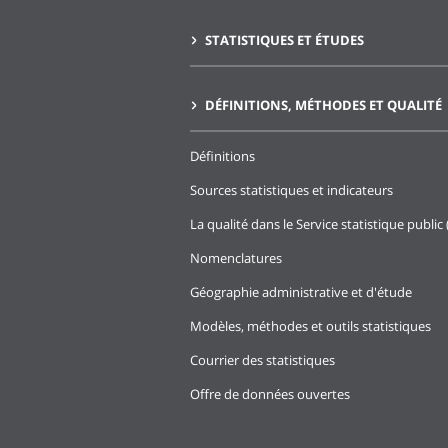
STATISTIQUES ET ÉTUDES
DÉFINITIONS, MÉTHODES ET QUALITÉ
Définitions
Sources statistiques et indicateurs
La qualité dans le Service statistique public 
Nomenclatures
Géographie administrative et d'étude
Modèles, méthodes et outils statistiques
Courrier des statistiques
Offre de données ouvertes