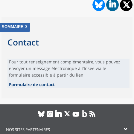
SOMMAIRE
Contact
Pour tout renseignement complémentaire, vous pouvez
envoyer un message électronique à l'Insee via le
formulaire accessible à partir du lien
Formulaire de contact
NOS SITES PARTENAIRES