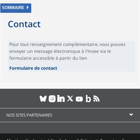
SOMMAIRE
Contact
Pour tout renseignement complémentaire, vous pouvez
envoyer un message électronique à l'Insee via le
formulaire accessible à partir du lien
Formulaire de contact
NOS SITES PARTENAIRES