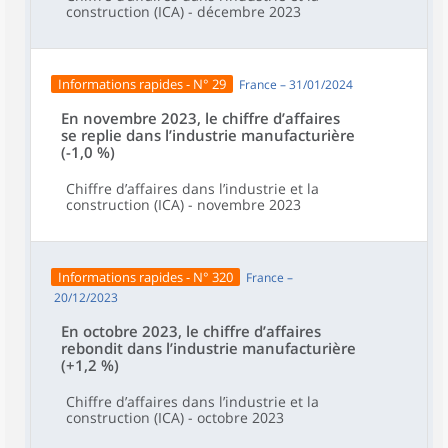
construction (ICA) - décembre 2023
Informations rapides - N° 29
France – 31/01/2024
En novembre 2023, le chiffre d’affaires
se replie dans l’industrie manufacturière
(-1,0 %)
Chiffre d’affaires dans l’industrie et la
construction (ICA) - novembre 2023
Informations rapides - N° 320
France –
20/12/2023
En octobre 2023, le chiffre d’affaires
rebondit dans l’industrie manufacturière
(+1,2 %)
Chiffre d’affaires dans l’industrie et la
construction (ICA) - octobre 2023