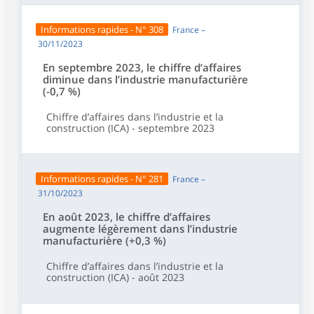
Informations rapides - N° 308
France –
30/11/2023
En septembre 2023, le chiffre d’affaires
diminue dans l’industrie manufacturière
(-0,7 %)
Chiffre d’affaires dans l’industrie et la
construction (ICA) - septembre 2023
Informations rapides - N° 281
France –
31/10/2023
En août 2023, le chiffre d’affaires
augmente légèrement dans l’industrie
manufacturière (+0,3 %)
Chiffre d’affaires dans l’industrie et la
construction (ICA) - août 2023