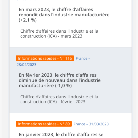
En mars 2023, le chiffre d’affaires
rebondit dans l’industrie manufacturière
(+2,1 %)
Chiffre d’affaires dans l’industrie et la
construction (ICA) - mars 2023
Informations rapides - N° 116
France –
28/04/2023
En février 2023, le chiffre d’affaires
diminue de nouveau dans l’industrie
manufacturière (-1,0 %)
Chiffre d’affaires dans l’industrie et la
construction (ICA) - février 2023
Informations rapides - N° 89
France – 31/03/2023
En janvier 2023, le chiffre d’affaires se