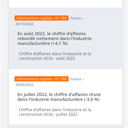
Informations rapides - N° 289
France –
28/10/2022
En août 2022, le chiffre d’affaires
rebondit nettement dans l’industrie
manufacturière (+4,1 %)
Chiffre d’affaires dans l’industrie et la
construction (ICA) - août 2022
Informations rapides - N° 260
France –
30/09/2022
En juillet 2022, le chiffre d’affaires chute
dans l’industrie manufacturière (-3,0 %)
Chiffre d’affaires dans l’industrie et la
construction (ICA) - juillet 2022