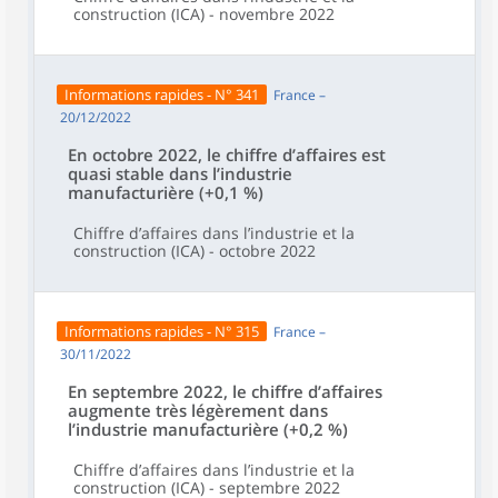
construction (ICA) - novembre 2022
Informations rapides - N° 341
France –
20/12/2022
En octobre 2022, le chiffre d’affaires est
quasi stable dans l’industrie
manufacturière (+0,1 %)
Chiffre d’affaires dans l’industrie et la
construction (ICA) - octobre 2022
Informations rapides - N° 315
France –
30/11/2022
En septembre 2022, le chiffre d’affaires
augmente très légèrement dans
l’industrie manufacturière (+0,2 %)
Chiffre d’affaires dans l’industrie et la
construction (ICA) - septembre 2022