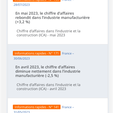
28/07/2023
En mai 2023, le chiffre d’affaires
rebondit dans l’industrie manufacturière
(+3,2 %)
Chiffre d’affaires dans l’industrie et la
construction (ICA) - mai 2023
Informations rapides - N° 171
France –
30/06/2023
En avril 2023, le chiffre d’affaires
diminue nettement dans l’industrie
manufacturière (-2,5 %)
Chiffre d’affaires dans l’industrie et la
construction (ICA) - avril 2023
Informations rapides - N° 141
France –
31/05/2023