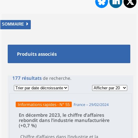
SOMMAIRE
Produits associés
177
résultats
de recherche
.
Informations rapides - N° 55
France – 29/02/2024
En décembre 2023, le chiffre d’affaires
rebondit dans l’industrie manufacturière
(+0,7 %)
Chiffre d’affaires dans l’industrie et la