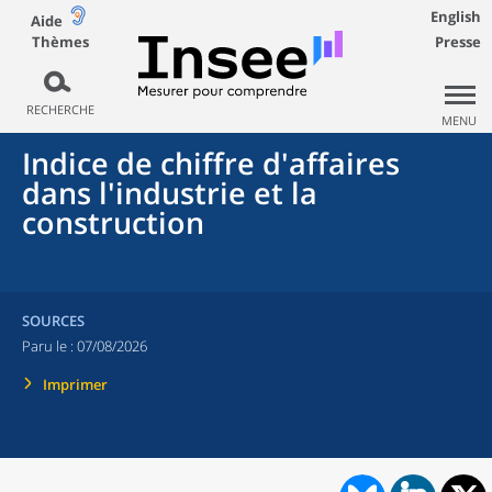
English
Aide
Thèmes
Presse
RECHERCHE
MENU
Indice de chiffre d'affaires
dans l'industrie et la
construction
SOURCES
Paru le :
07/08/2026
Imprimer