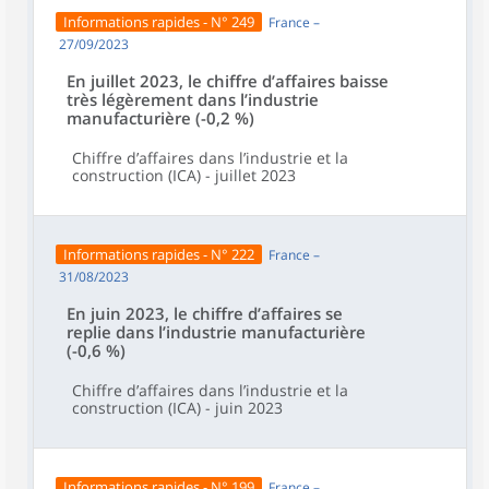
Informations rapides - N° 249
France –
27/09/2023
En juillet 2023, le chiffre d’affaires baisse
très légèrement dans l’industrie
manufacturière (-0,2 %)
Chiffre d’affaires dans l’industrie et la
construction (ICA) - juillet 2023
Informations rapides - N° 222
France –
31/08/2023
En juin 2023, le chiffre d’affaires se
replie dans l’industrie manufacturière
(-0,6 %)
Chiffre d’affaires dans l’industrie et la
construction (ICA) - juin 2023
Informations rapides - N° 199
France –