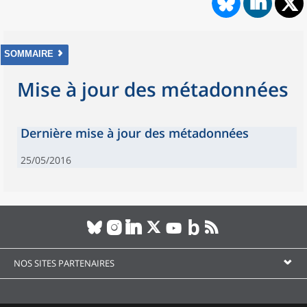
SOMMAIRE
Mise à jour des métadonnées
Dernière mise à jour des métadonnées
25/05/2016
NOS SITES PARTENAIRES