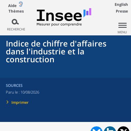
English
Aide
Thèmes
Presse
RECHERCHE
MENU
Indice de chiffre d'affaires
dans l'industrie et la
construction
SOURCES
Paru le :
10/08/2026
Imprimer