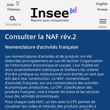
English
Aide
Thèmes
Presse
RECHERCHE
MENU
Consulter la NAF rév.2
Nomenclature d’activités française
Les nomenclatures d'activités et de produits ont été
élaborées principalement en vue de faciliter l'organisation
de l'information économique et sociale. Leur finalité est
donc essentiellement statistique et d'ailleurs les critères
d'ordre juridique ou institutionnel sont écartés en tant que
tels dans leur construction. La NAF, nomenclature
d'activités française, est une nomenclature des activités
économiques productives. La CPF, classification des
produits française, vise à classer les biens et les services
issus des activités économiques.
Pour chaque code NAF, un lien avec la CPF permet de
visualiser les codes et intitulés des produits associés à