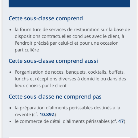
Cette sous-classe comprend
la fourniture de services de restauration sur la base de
dispositions contractuelles conclues avec le client, à
l'endroit précisé par celui-ci et pour une occasion
particulière
Cette sous-classe comprend aussi
l'organisation de noces, banquets, cocktails, buffets,
lunchs et réceptions diverses à domicile ou dans des
lieux choisis par le client
Cette sous-classe ne comprend pas
la préparation d'aliments périssables destinés à la
revente (cf.
10.89Z
)
le commerce de détail d'aliments périssables (cf.
47
)