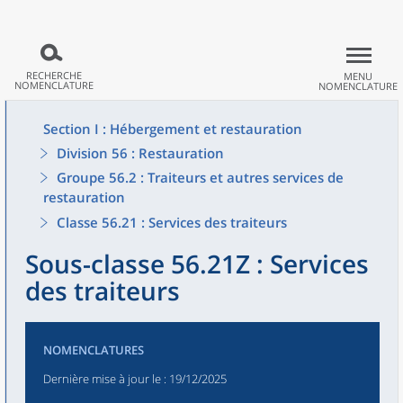
RECHERCHE
MENU
NOMENCLATURE
NOMENCLATURE
Section I : Hébergement et restauration
Division 56 : Restauration
Groupe 56.2 : Traiteurs et autres services de
restauration
Classe 56.21 : Services des traiteurs
Sous-classe 56.21Z : Services
des traiteurs
NOMENCLATURES
Dernière mise à jour le
: 19/12/2025