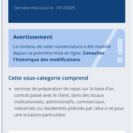
Dernière mise à jour le
: 19/12/2025
Avertissement
Le contenu de cette nomenclature a été modifié
depuis sa première mise en ligne.
Consulter
l'historique des modifications
Cette sous-categorie comprend
services de préparation de repas sur la base d'un
contrat passé avec le client, dans des locaux
institutionnels, administratifs, commerciaux,
industriels ou résidentiels précisés par celui-ci et pour
une occasion particulière