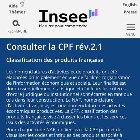
English
Aide
Thèmes
Presse
RECHERCHE
MENU
Consulter la CPF rév.2.1
Classification des produits française
Les nomenclatures d'activités et de produits ont été
élaborées principalement en vue de faciliter l'organisation
de l'information économique et sociale. Leur finalité est
donc essentiellement statistique et d'ailleurs les critères
d'ordre juridique ou institutionnel sont écartés en tant que
tels dans leur construction. La NAF, nomenclature
d'activités française, est une nomenclature des activités
économiques productives. La CPF, classification des
produits française, vise à classer les biens et les services
issus des activités économiques.
Pour chaque code NAF, un lien avec la CPF permet de
visualiser les codes et intitulés des produits associés à