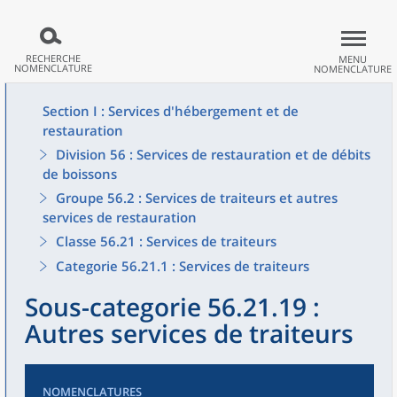
RECHERCHE
MENU
NOMENCLATURE
NOMENCLATURE
Section I : Services d'hébergement et de
restauration
Division 56 : Services de restauration et de débits
de boissons
Groupe 56.2 : Services de traiteurs et autres
services de restauration
Classe 56.21 : Services de traiteurs
Categorie 56.21.1 : Services de traiteurs
Sous-categorie 56.21.19 :
Autres services de traiteurs
NOMENCLATURES