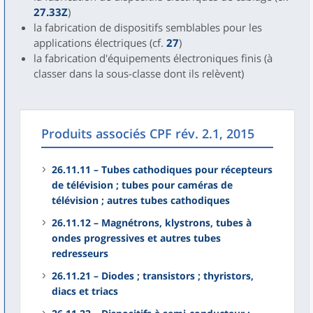
27.33Z
)
la fabrication de dispositifs semblables pour les
applications électriques (cf.
27
)
la fabrication d'équipements électroniques finis (à
classer dans la sous-classe dont ils relèvent)
Produits associés CPF rév. 2.1, 2015
26.11.11 – Tubes cathodiques pour récepteurs
de télévision ; tubes pour caméras de
télévision ; autres tubes cathodiques
26.11.12 – Magnétrons, klystrons, tubes à
ondes progressives et autres tubes
redresseurs
26.11.21 – Diodes ; transistors ; thyristors,
diacs et triacs