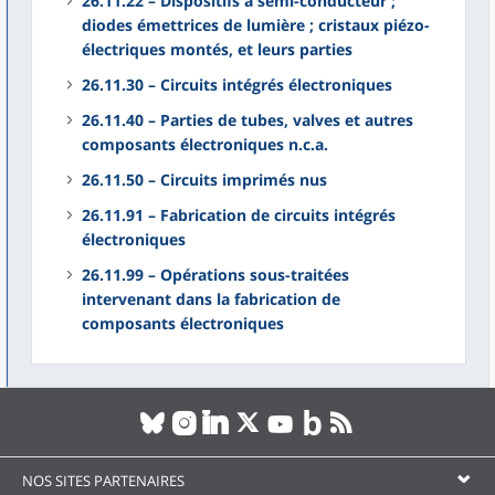
26.11.22 – Dispositifs à semi-conducteur ;
diodes émettrices de lumière ; cristaux piézo-
électriques montés, et leurs parties
26.11.30 – Circuits intégrés électroniques
26.11.40 – Parties de tubes, valves et autres
composants électroniques n.c.a.
26.11.50 – Circuits imprimés nus
26.11.91 – Fabrication de circuits intégrés
électroniques
26.11.99 – Opérations sous-traitées
intervenant dans la fabrication de
composants électroniques
NOS SITES PARTENAIRES