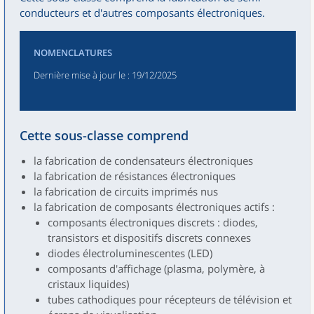
conducteurs et d'autres composants électroniques.
NOMENCLATURES
Dernière mise à jour le
: 19/12/2025
Cette sous-classe comprend
la fabrication de condensateurs électroniques
la fabrication de résistances électroniques
la fabrication de circuits imprimés nus
la fabrication de composants électroniques actifs :
composants électroniques discrets : diodes,
transistors et dispositifs discrets connexes
diodes électroluminescentes (LED)
composants d'affichage (plasma, polymère, à
cristaux liquides)
tubes cathodiques pour récepteurs de télévision et