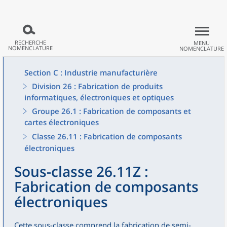
RECHERCHE
MENU
NOMENCLATURE
NOMENCLATURE
Section C : Industrie manufacturière
Division 26 : Fabrication de produits
informatiques, électroniques et optiques
Groupe 26.1 : Fabrication de composants et
cartes électroniques
Classe 26.11 : Fabrication de composants
électroniques
Sous-classe 26.11Z :
Fabrication de composants
électroniques
Cette sous-classe comprend la fabrication de semi-