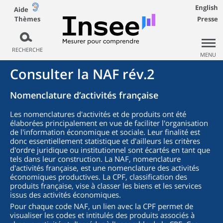
English
Aide
Thèmes
Presse
RECHERCHE
MENU
Consulter la NAF rév.2
Nomenclature d’activités française
Les nomenclatures d'activités et de produits ont été
élaborées principalement en vue de faciliter l'organisation
de l'information économique et sociale. Leur finalité est
donc essentiellement statistique et d'ailleurs les critères
d'ordre juridique ou institutionnel sont écartés en tant que
tels dans leur construction. La NAF, nomenclature
d'activités française, est une nomenclature des activités
économiques productives. La CPF, classification des
produits française, vise à classer les biens et les services
issus des activités économiques.
Pour chaque code NAF, un lien avec la CPF permet de
visualiser les codes et intitulés des produits associés à