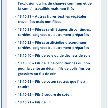
l'exclusion du lin, du chanvre commun et de
la ramie), travaillés mais non filés
13.10.29 – Autres fibres textiles végétales,
travaillées mais non filées
13.10.31 – Fibres synthétiques discontinues,
cardées, peignées ou autrement préparées
13.10.32 – Fibres artificielles discontinues,
cardées, peignées ou autrement préparées
13.10.40 – Fils de soie ou de déchets de soie
13.10.50 – Fils de laine conditionnés ou non
pour la vente au détail ; fils de poils fins ou
grossiers ou fils de crin
13.10.61 – Fils de coton (autres que fils à
coudre)
13.10.62 – Fils à coudre de coton
13.10.71 – Fils de lin