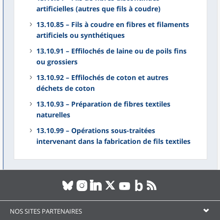
artificielles (autres que fils à coudre)
13.10.85 – Fils à coudre en fibres et filaments
artificiels ou synthétiques
13.10.91 – Effilochés de laine ou de poils fins
ou grossiers
13.10.92 – Effilochés de coton et autres
déchets de coton
13.10.93 – Préparation de fibres textiles
naturelles
13.10.99 – Opérations sous-traitées
intervenant dans la fabrication de fils textiles
NOS SITES PARTENAIRES