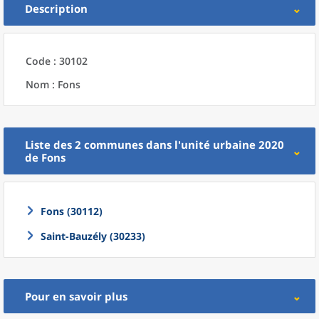
Description
Code : 30102
Nom : Fons
Liste des 2
communes
dans l'
unité urbaine 2020
de
Fons
Fons (30112)
Saint-Bauzély (30233)
Pour en savoir plus