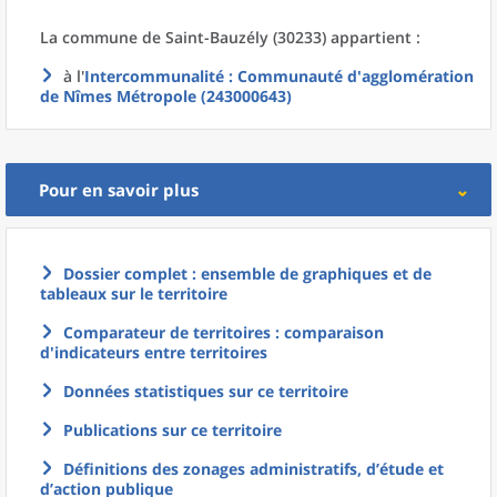
La commune
de
Saint-Bauzély (30233) appartient :
à l'
Intercommunalité
: Communauté d'agglomération
de Nîmes Métropole (243000643)
Pour en savoir plus
Dossier complet : ensemble de graphiques et de
tableaux sur le territoire
Comparateur de territoires : comparaison
d'indicateurs entre territoires
Données statistiques sur ce territoire
Publications sur ce territoire
Définitions des zonages administratifs, d’étude et
d’action publique