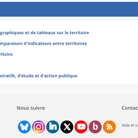
raphiques et de tableaux sur le territoire
mparaison d'indicateurs entre territoires
ritoire
tratifs, d’étude et d’action publique
Nous suivre
Contac
Aide et 