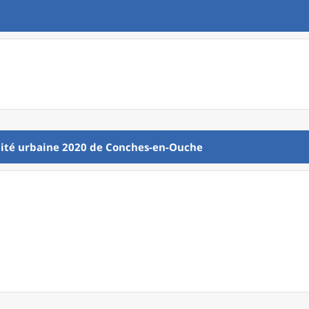
ité urbaine 2020
de
Conches-en-Ouche