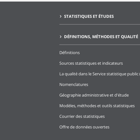
STATISTIQUES ET ÉTUDES
DÉFINITIONS, MÉTHODES ET QUALITÉ
Définitions
Sources statistiques et indicateurs
La qualité dans le Service statistique public 
Nomenclatures
Géographie administrative et d'étude
Modèles, méthodes et outils statistiques
Courrier des statistiques
Offre de données ouvertes