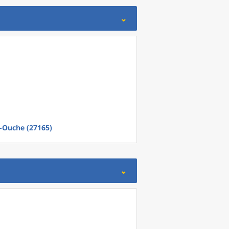
-Ouche (27165)