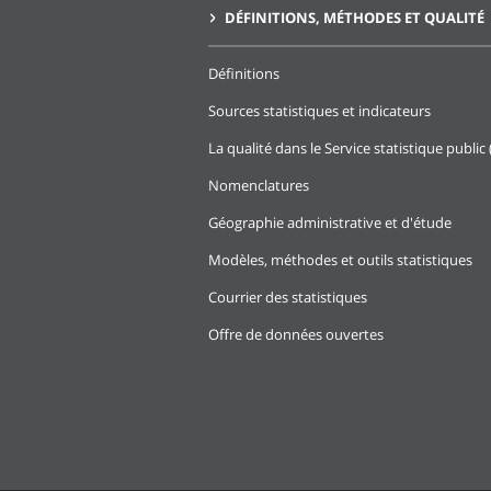
DÉFINITIONS, MÉTHODES ET QUALITÉ
Définitions
Sources statistiques et indicateurs
La qualité dans le Service statistique public 
Nomenclatures
Géographie administrative et d'étude
Modèles, méthodes et outils statistiques
Courrier des statistiques
Offre de données ouvertes