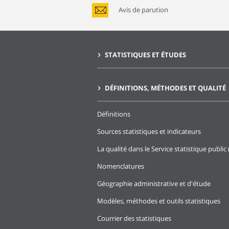
Avis de parution
STATISTIQUES ET ÉTUDES
DÉFINITIONS, MÉTHODES ET QUALITÉ
Définitions
Sources statistiques et indicateurs
La qualité dans le Service statistique public 
Nomenclatures
Géographie administrative et d'étude
Modèles, méthodes et outils statistiques
Courrier des statistiques