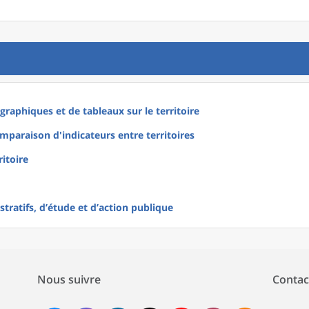
raphiques et de tableaux sur le territoire
mparaison d'indicateurs entre territoires
ritoire
tratifs, d’étude et d’action publique
Nous suivre
Contac