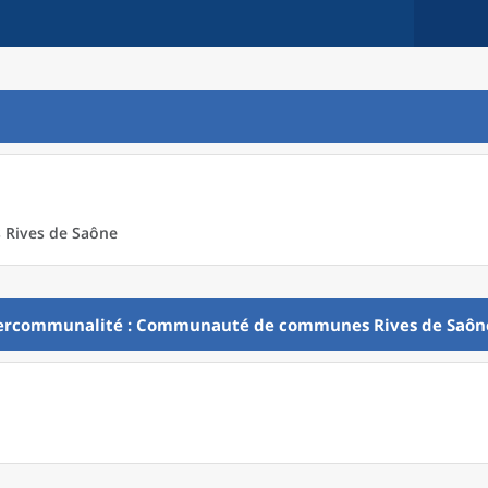
Rives de Saône
ercommunalité
: Communauté de communes Rives de Saôn