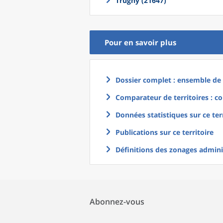
Trugny (21647)
Pour en savoir plus
Dossier complet : ensemble de g
Comparateur de territoires : co
Données statistiques sur ce ter
Publications sur ce territoire
Définitions des zonages adminis
Abonnez-vous