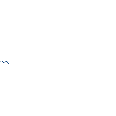
1575)