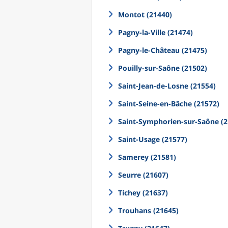
Montot (21440)
Pagny-la-Ville (21474)
Pagny-le-Château (21475)
Pouilly-sur-Saône (21502)
Saint-Jean-de-Losne (21554)
Saint-Seine-en-Bâche (21572)
Saint-Symphorien-sur-Saône (2
Saint-Usage (21577)
Samerey (21581)
Seurre (21607)
Tichey (21637)
Trouhans (21645)