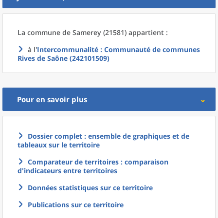
La commune
de
Samerey (21581) appartient :
à l'
Intercommunalité
: Communauté de communes
Rives de Saône (242101509)
Pour en savoir plus
Dossier complet : ensemble de graphiques et de
tableaux sur le territoire
Comparateur de territoires : comparaison
d'indicateurs entre territoires
Données statistiques sur ce territoire
Publications sur ce territoire