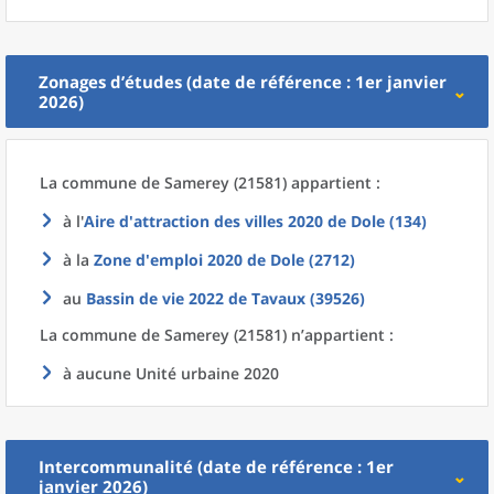
Zonages d’études (date de référence : 1er janvier
2026)
La commune
de
Samerey (21581) appartient :
à l'
Aire d'attraction des villes 2020
de
Dole (134)
à la
Zone d'emploi 2020
de
Dole (2712)
au
Bassin de vie 2022
de
Tavaux (39526)
La commune
de
Samerey (21581) n’appartient :
à aucune Unité urbaine 2020
Intercommunalité (date de référence : 1er
janvier 2026)