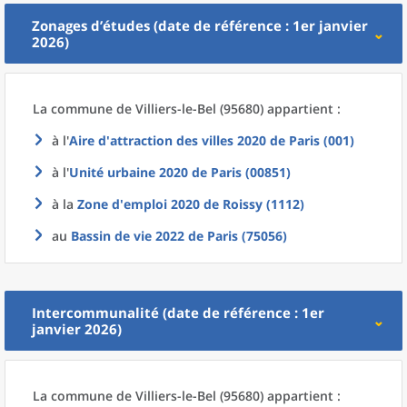
Zonages d’études (date de référence : 1er janvier
2026)
La commune
de
Villiers-le-Bel (95680) appartient :
à l'
Aire d'attraction des villes 2020
de
Paris (001)
à l'
Unité urbaine 2020
de
Paris (00851)
à la
Zone d'emploi 2020
de
Roissy (1112)
au
Bassin de vie 2022
de
Paris (75056)
Intercommunalité (date de référence : 1er
janvier 2026)
La commune
de
Villiers-le-Bel (95680) appartient :