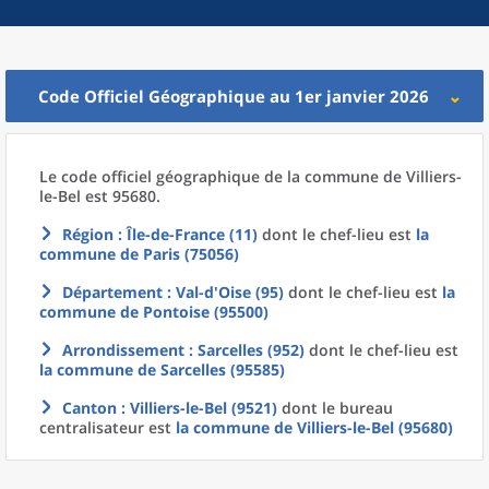
Code Officiel Géographique au 1er janvier 2026
Le code officiel géographique
de la
commune
de
Villiers-
le-Bel est 95680.
Région
: Île-de-France (11)
dont le chef-lieu est
la
commune
de
Paris (75056)
Département
: Val-d'Oise (95)
dont le chef-lieu est
la
commune
de
Pontoise (95500)
Arrondissement
: Sarcelles (952)
dont le chef-lieu est
la commune
de
Sarcelles (95585)
Canton
: Villiers-le-Bel (9521)
dont le bureau
centralisateur est
la commune
de
Villiers-le-Bel (95680)