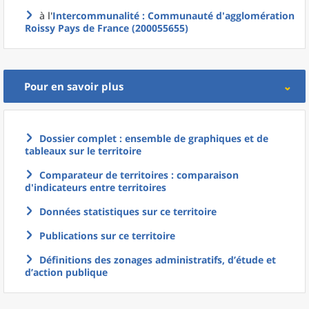
à l'
Intercommunalité
: Communauté d'agglomération
Roissy Pays de France (200055655)
Pour en savoir plus
Dossier complet : ensemble de graphiques et de
tableaux sur le territoire
Comparateur de territoires : comparaison
d'indicateurs entre territoires
Données statistiques sur ce territoire
Publications sur ce territoire
Définitions des zonages administratifs, d’étude et
d’action publique