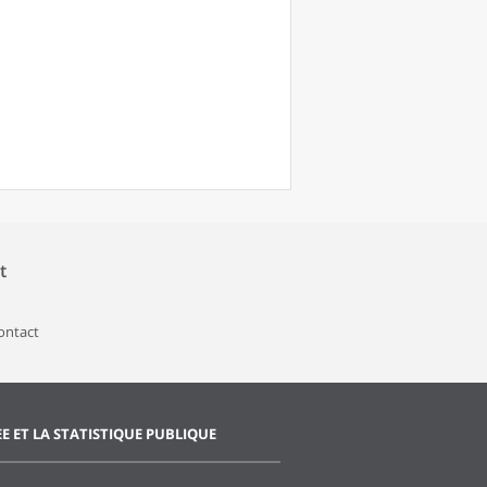
t
contact
EE ET LA STATISTIQUE PUBLIQUE