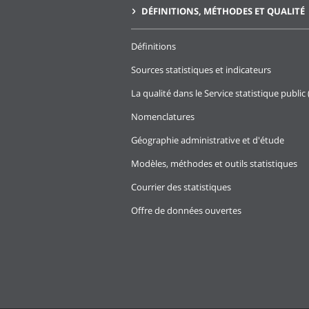
DÉFINITIONS, MÉTHODES ET QUALITÉ
Définitions
Sources statistiques et indicateurs
La qualité dans le Service statistique public 
Nomenclatures
Géographie administrative et d'étude
Modèles, méthodes et outils statistiques
Courrier des statistiques
Offre de données ouvertes