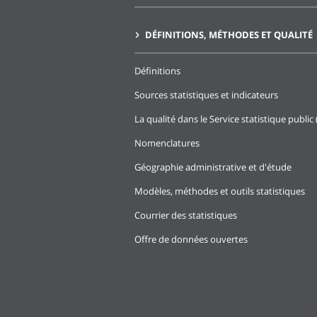
DÉFINITIONS, MÉTHODES ET QUALITÉ
Définitions
Sources statistiques et indicateurs
La qualité dans le Service statistique public 
Nomenclatures
Géographie administrative et d'étude
Modèles, méthodes et outils statistiques
Courrier des statistiques
Offre de données ouvertes