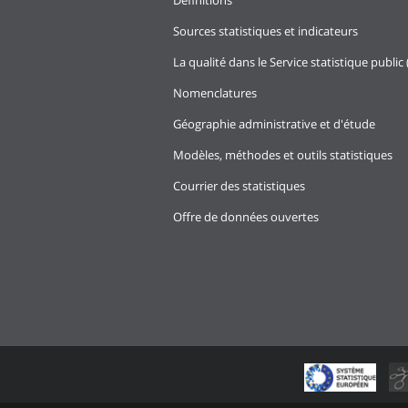
Définitions
Sources statistiques et indicateurs
La qualité dans le Service statistique public 
Nomenclatures
Géographie administrative et d'étude
Modèles, méthodes et outils statistiques
Courrier des statistiques
Offre de données ouvertes