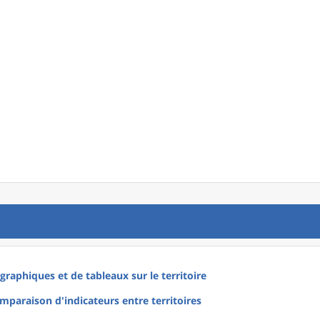
raphiques et de tableaux sur le territoire
mparaison d'indicateurs entre territoires