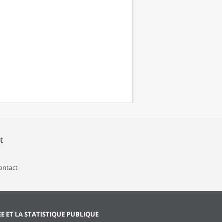
t
contact
EE ET LA STATISTIQUE PUBLIQUE