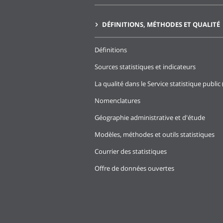
DÉFINITIONS, MÉTHODES ET QUALITÉ
Définitions
Sources statistiques et indicateurs
La qualité dans le Service statistique public 
Nomenclatures
Géographie administrative et d'étude
Modèles, méthodes et outils statistiques
Courrier des statistiques
Offre de données ouvertes